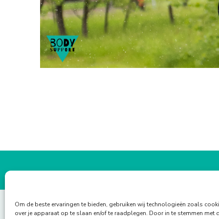
Om de beste ervaringen te bieden, gebruiken wij technologieën zoals cook
over je apparaat op te slaan en/of te raadplegen. Door in te stemmen met 