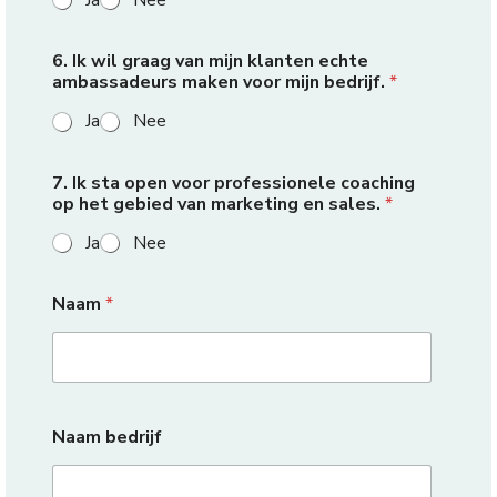
Ja
Nee
6. Ik wil graag van mijn klanten echte
ambassadeurs maken voor mijn bedrijf.
*
Ja
Nee
7. Ik sta open voor professionele coaching
op het gebied van marketing en sales.
*
Ja
Nee
Naam
*
Naam bedrijf