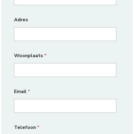
Adres
Woonplaats
*
Email
*
Telefoon
*