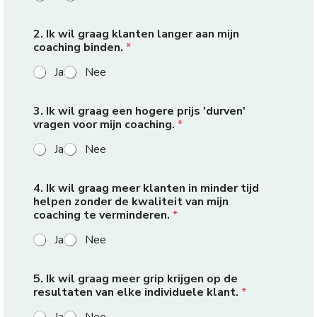
2. Ik wil graag klanten langer aan mijn
coaching binden.
*
Ja
Nee
3. Ik wil graag een hogere prijs 'durven'
vragen voor mijn coaching.
*
Ja
Nee
4. Ik wil graag meer klanten in minder tijd
helpen zonder de kwaliteit van mijn
coaching te verminderen.
*
Ja
Nee
5. Ik wil graag meer grip krijgen op de
resultaten van elke individuele klant.
*