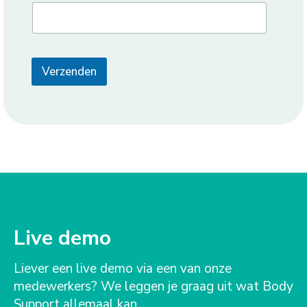
Verzenden
Live demo
Liever een live demo via een van onze
medewerkers? We leggen je graag uit wat Body
Support allemaal kan.