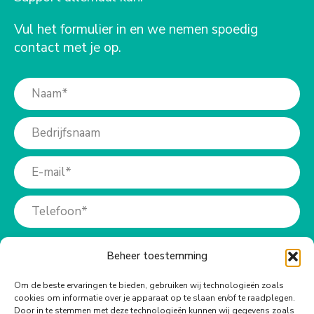
Vul het formulier in en we nemen spoedig
contact met je op.
Beheer toestemming
Om de beste ervaringen te bieden, gebruiken wij technologieën zoals
cookies om informatie over je apparaat op te slaan en/of te raadplegen.
Door in te stemmen met deze technologieën kunnen wij gegevens zoals