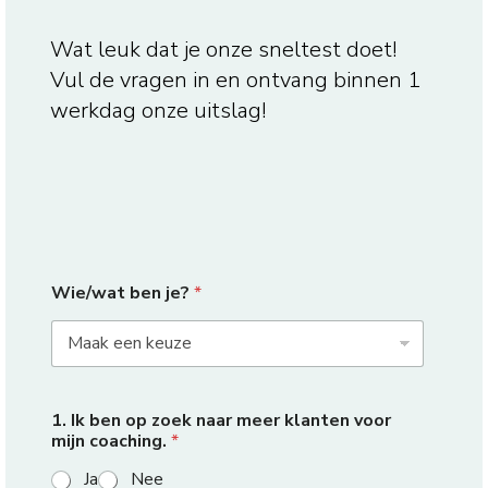
Wat leuk dat je onze sneltest doet!
Vul de vragen in en ontvang binnen 1
werkdag onze uitslag!
Wie/wat ben je?
*
1. Ik ben op zoek naar meer klanten voor
mijn coaching.
*
Ja
Nee