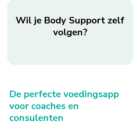
Wil je Body Support zelf
volgen?
De perfecte voedingsapp
voor coaches en
consulenten