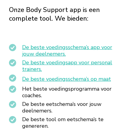
Onze Body Support app is een
complete tool. We bieden:
De beste voedingsschema’s app voor
jouw deelnemers.
De beste voedingsapp voor personal
trainers.
De beste voedingsschema’s op maat
Het beste voedingsprogramma voor
coaches.
De beste eetschema’s voor jouw
deelnemers.
De beste tool om eetschema’s te
genereren.