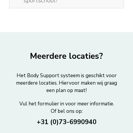
sportschool?
Meerdere locaties?
Het Body Support systeem is geschikt voor
meerdere locaties. Hiervoor maken wij graag
een plan op maat!
Vul het formulier in voor meer informatie.
Of bel ons op:
+31 (0)73-6990940