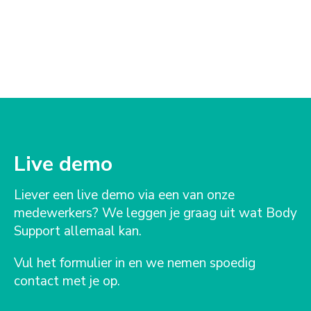
Live demo
Liever een live demo via een van onze
medewerkers? We leggen je graag uit wat Body
Support allemaal kan.
Vul het formulier in en we nemen spoedig
contact met je op.