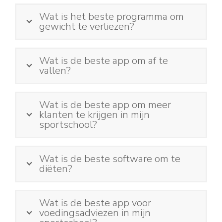
Wat is het beste programma om
gewicht te verliezen?
Wat is de beste app om af te
vallen?
Wat is de beste app om meer
klanten te krijgen in mijn
sportschool?
Wat is de beste software om te
diëten?
Wat is de beste app voor
voedingsadviezen in mijn