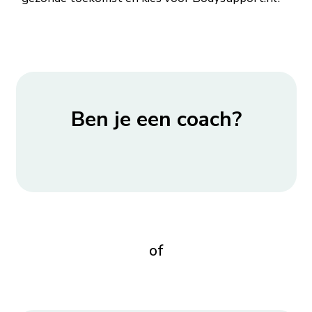
Ben je een coach?
of