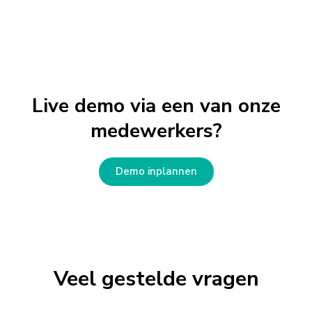
Live demo via een van onze
medewerkers?
Demo inplannen
Veel gestelde vragen