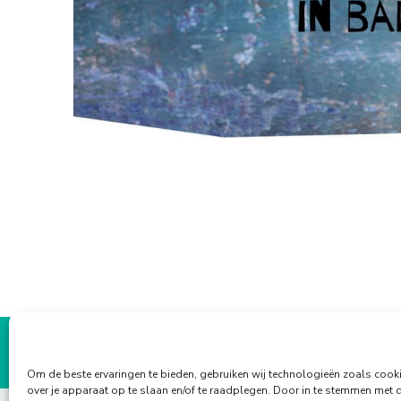
Om de beste ervaringen te bieden, gebruiken wij technologieën zoals cook
over je apparaat op te slaan en/of te raadplegen. Door in te stemmen met 