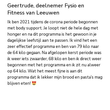
Geertrude, deelnemer Fysio en
Fitness van Leeuwen
Ik ben 2021 tijdens de corona periode begonnen
met body support. Je loopt niet de hele dag met
honger en na dit programma is het gewoon in je
dagelijkse leefstijl aan te passen. Ik vind het een
zeer effectief programma en ben van 79 kilo naar
de 64 kilo gegaan. Na afgelopen kerst periode was
ik weer iets zwaarder, 68 kilo en ben ik direct weer
begonnen met het programma en ik zit nu alweer
op 64 kilo. Wat het meest fijne is aan dit
programma dat ik lekker mijn brood en pasta’s mag
blijven eten!