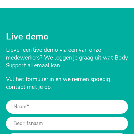
Live demo
Liever een live demo via een van onze
medewerkers? We leggen je graag uit wat Body
Support allemaal kan.
Vul het formulier in en we nemen spoedig
contact met je op.