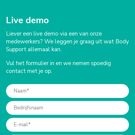
Live demo
Liever een live demo via een van onze
medewerkers? We leggen je graag uit wat Body
Support allemaal kan.
Vul het formulier in en we nemen spoedig
contact met je op.