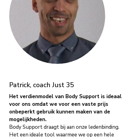
Patrick, coach Just 35
Het verdienmodel van Body Support is ideaal
voor ons omdat we voor een vaste prijs
onbeperkt gebruik kunnen maken van de
mogelijkheden.
Body Support draagt bij aan onze ledenbinding.
Het een ideale tool waarmee we op een hele