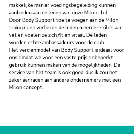
makkelijke manier voedingsbegeleiding kunnen
aanbieden aan de leden van onze Milon club.
Door Body Support toe te voegen aan de Milon
traingingen verliezen de leden meerdere kilo’s aan
vet en voelen ze zich fit en vitaal. De leden
worden echte ambassadeurs voor de club.
Het verdienmodel van Body Support is ideaal voor
ons omdat we voor een vaste prijs onbeperkt
gebruik kunnen maken van de mogelijkheden. De
service van het team is ook goed, dus ik zou het
zeker aanraden aan andere ondernemers met een
Milon concept.