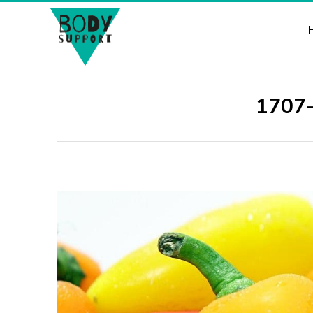
1707-