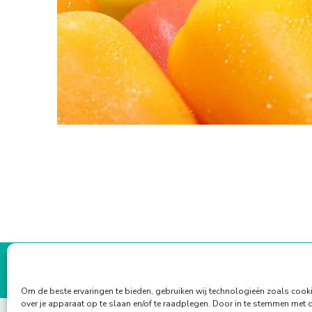
Om de beste ervaringen te bieden, gebruiken wij technologieën zoals cook
over je apparaat op te slaan en/of te raadplegen. Door in te stemmen met 