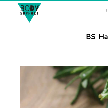
BS-Ha