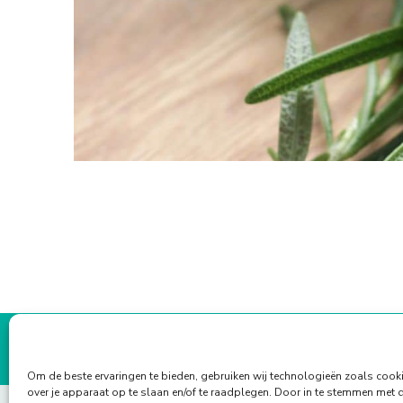
Om de beste ervaringen te bieden, gebruiken wij technologieën zoals cook
over je apparaat op te slaan en/of te raadplegen. Door in te stemmen met 