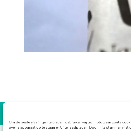
Om de beste ervaringen te bieden, gebruiken wij technologieën zoals cook
over je apparaat op te slaan en/of te raadplegen. Door in te stemmen met 