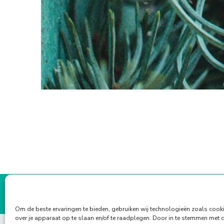
Om de beste ervaringen te bieden, gebruiken wij technologieën zoals cook
over je apparaat op te slaan en/of te raadplegen. Door in te stemmen met 