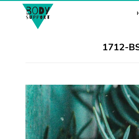
1712-BS