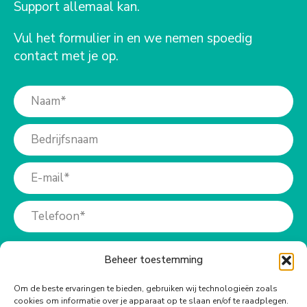
Support allemaal kan.
Vul het formulier in en we nemen spoedig
contact met je op.
Beheer toestemming
Om de beste ervaringen te bieden, gebruiken wij technologieën zoals
cookies om informatie over je apparaat op te slaan en/of te raadplegen.