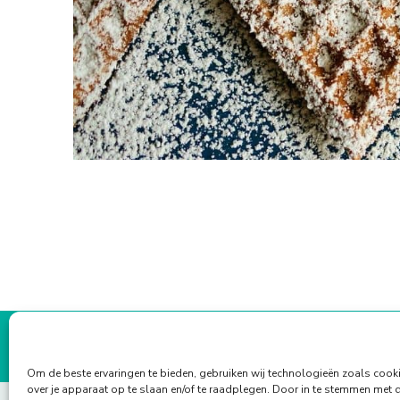
Om de beste ervaringen te bieden, gebruiken wij technologieën zoals cook
over je apparaat op te slaan en/of te raadplegen. Door in te stemmen met 