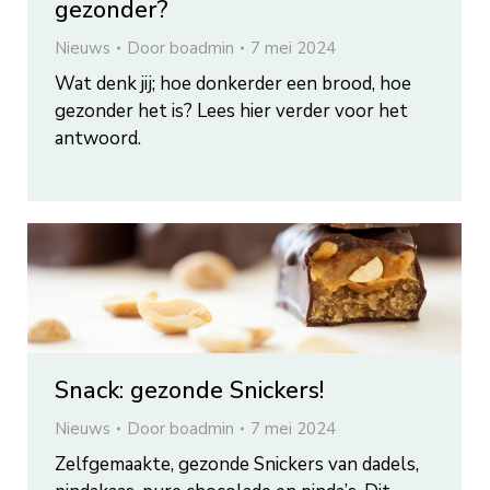
gezonder?
Nieuws
Door
boadmin
7 mei 2024
Wat denk jij; hoe donkerder een brood, hoe
gezonder het is? Lees hier verder voor het
antwoord.
Snack: gezonde Snickers!
Nieuws
Door
boadmin
7 mei 2024
Zelfgemaakte, gezonde Snickers van dadels,