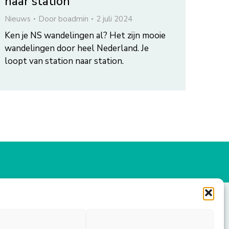
naar station
Nieuws
Door
boadmin
2 juli 2024
Ken je NS wandelingen al? Het zijn mooie
wandelingen door heel Nederland. Je
loopt van station naar station.