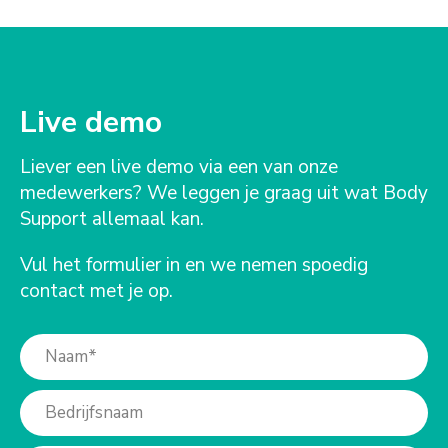
Live demo
Liever een live demo via een van onze
medewerkers? We leggen je graag uit wat Body
Support allemaal kan.
Vul het formulier in en we nemen spoedig
contact met je op.