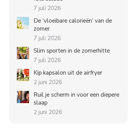
7 juli 2026
De ‘vloeibare calorieën’ van de
zomer
7 juli 2026
Slim sporten in de zomerhitte
7 juli 2026
Kip kapsalon uit de airfryer
2 juni 2026
Ruil je scherm in voor een diepere
slaap
2 juni 2026