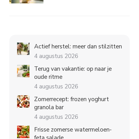
Actief herstel: meer dan stilzitten
4 augustus 2026
Terug van vakantie: op naar je
oude ritme
4 augustus 2026
Zomerrecept: frozen yoghurt
granola bar
4 augustus 2026
Frisse zomerse watermeloen-
feta salade