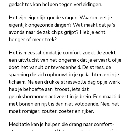
gedachtes kan helpen tegen verleidingen.
Het zijn eigenlijk goede vragen: Waarom eet je
eigenlijk ongezonde dingen? Wat maakt dat je ’s
avonds naar de zak chips grijpt? Heb je echt
honger of meer trek?
Het is meestal omdat je comfort zoekt. Je zoekt
een uitvlucht van het ongemak dat je ervaart, of je
doet het vanuit ontevredenheid. De stress, de
spanning die zich opbouwt in je gedachten en in je
lichaam. Na een drukke stressvolle dag op je werk
heb je behoefte aan ‘troost’, iets dat
gelukshormonen activeert in je brein. Een maaltijd
met bonen en rijst is dan niet voldoende. Nee, het
moet romiger, zouter, zoeter en rijker.
Meditatie kan je helpen die drang naar comfort-