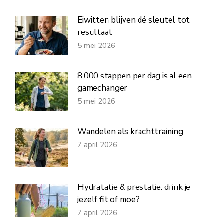
Eiwitten blijven dé sleutel tot
resultaat
5 mei 2026
8.000 stappen per dag is al een
gamechanger
5 mei 2026
Wandelen als krachttraining
7 april 2026
Hydratatie & prestatie: drink je
jezelf fit of moe?
7 april 2026