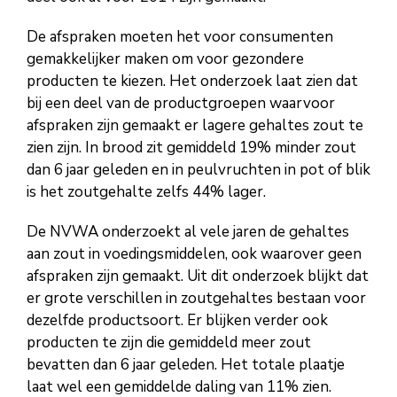
De afspraken moeten het voor consumenten
gemakkelijker maken om voor gezondere
producten te kiezen. Het onderzoek laat zien dat
bij een deel van de productgroepen waarvoor
afspraken zijn gemaakt er lagere gehaltes zout te
zien zijn. In brood zit gemiddeld 19% minder zout
dan 6 jaar geleden en in peulvruchten in pot of blik
is het zoutgehalte zelfs 44% lager.
De NVWA onderzoekt al vele jaren de gehaltes
aan zout in voedingsmiddelen, ook waarover geen
afspraken zijn gemaakt. Uit dit onderzoek blijkt dat
er grote verschillen in zoutgehaltes bestaan voor
dezelfde productsoort. Er blijken verder ook
producten te zijn die gemiddeld meer zout
bevatten dan 6 jaar geleden. Het totale plaatje
laat wel een gemiddelde daling van 11% zien.