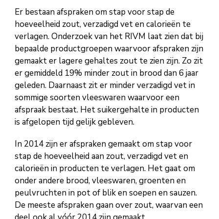
Er bestaan afspraken om stap voor stap de
hoeveelheid zout, verzadigd vet en calorieën te
verlagen. Onderzoek van het RIVM laat zien dat bij
bepaalde productgroepen waarvoor afspraken zijn
gemaakt er lagere gehaltes zout te zien zijn. Zo zit
er gemiddeld 19% minder zout in brood dan 6 jaar
geleden. Daarnaast zit er minder verzadigd vet in
sommige soorten vleeswaren waarvoor een
afspraak bestaat. Het suikergehalte in producten
is afgelopen tijd gelijk gebleven.
In 2014 zijn er afspraken gemaakt om stap voor
stap de hoeveelheid aan zout, verzadigd vet en
calorieën in producten te verlagen. Het gaat om
onder andere brood, vleeswaren, groenten en
peulvruchten in pot of blik en soepen en sauzen.
De meeste afspraken gaan over zout, waarvan een
deel ook al vóór 2014 zijn gemaakt.