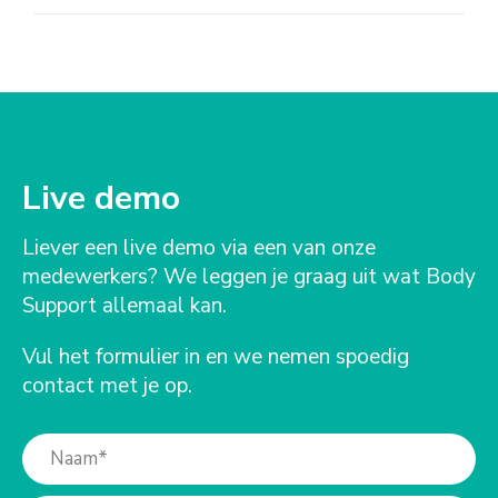
Live demo
Liever een live demo via een van onze
medewerkers? We leggen je graag uit wat Body
Support allemaal kan.
Vul het formulier in en we nemen spoedig
contact met je op.