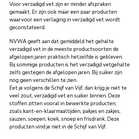
Voor verzadigd vet zijn er minder afspraken
gemaakt. Er zijn ook maar een paar producten
waarvoor een verlaging in verzadigd vet wordt
geconstateerd.
NVWA geeft aan dat gemiddeld het gehalte
verzadigd vet in de meeste productsoorten de
afgelopen jaren praktisch hetzelfde is gebleven.
Bij sommige producten is het verzadigd vetgehalte
zelfs gestegen de afgelopen jaren. Bij suiker zijn
nog geen verschillen te zien.
Eet je volgens de Schijf van Vijf, dan krijg je niet te
veel zout, verzadigd vet en suiker binnen. Deze
stoffen zitten vooral in bewerkte producten,
zoals kant-en-klaarmaaltijden, pakjes en zakjes,
sauzen, soepen, koek, snoep en frisdrank. Deze
producten vind je niet in de Schijf van Vijf.