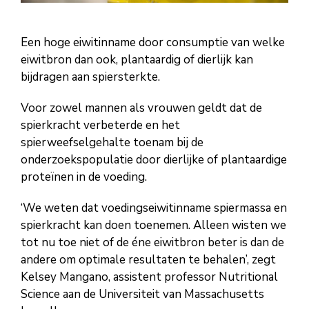
Een hoge eiwitinname door consumptie van welke
eiwitbron dan ook, plantaardig of dierlijk kan
bijdragen aan spiersterkte.
Voor zowel mannen als vrouwen geldt dat de
spierkracht verbeterde en het
spierweefselgehalte toenam bij de
onderzoekspopulatie door dierlijke of plantaardige
proteïnen in de voeding.
‘We weten dat voedingseiwitinname spiermassa en
spierkracht kan doen toenemen. Alleen wisten we
tot nu toe niet of de éne eiwitbron beter is dan de
andere om optimale resultaten te behalen’, zegt
Kelsey Mangano, assistent professor Nutritional
Science aan de Universiteit van Massachusetts