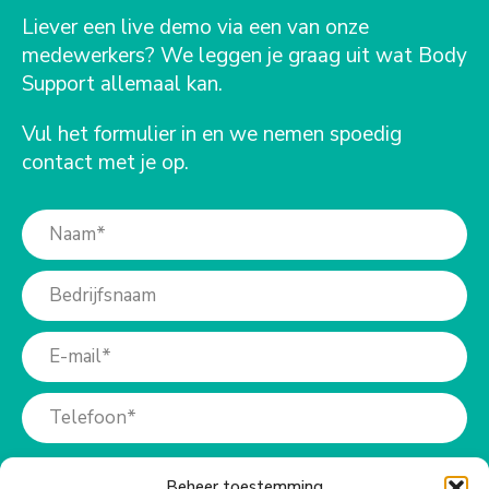
Liever een live demo via een van onze
medewerkers? We leggen je graag uit wat Body
Support allemaal kan.
Vul het formulier in en we nemen spoedig
contact met je op.
Beheer toestemming