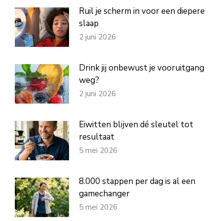
Ruil je scherm in voor een diepere
slaap
2 juni 2026
Drink jij onbewust je vooruitgang
weg?
2 juni 2026
Eiwitten blijven dé sleutel tot
resultaat
5 mei 2026
8.000 stappen per dag is al een
gamechanger
5 mei 2026