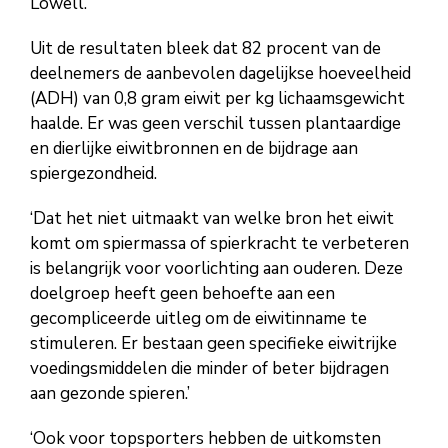
Lowell.
Uit de resultaten bleek dat 82 procent van de
deelnemers de aanbevolen dagelijkse hoeveelheid
(ADH) van 0,8 gram eiwit per kg lichaamsgewicht
haalde. Er was geen verschil tussen plantaardige
en dierlijke eiwitbronnen en de bijdrage aan
spiergezondheid.
‘Dat het niet uitmaakt van welke bron het eiwit
komt om spiermassa of spierkracht te verbeteren
is belangrijk voor voorlichting aan ouderen. Deze
doelgroep heeft geen behoefte aan een
gecompliceerde uitleg om de eiwitinname te
stimuleren. Er bestaan geen specifieke eiwitrijke
voedingsmiddelen die minder of beter bijdragen
aan gezonde spieren.’
‘Ook voor topsporters hebben de uitkomsten