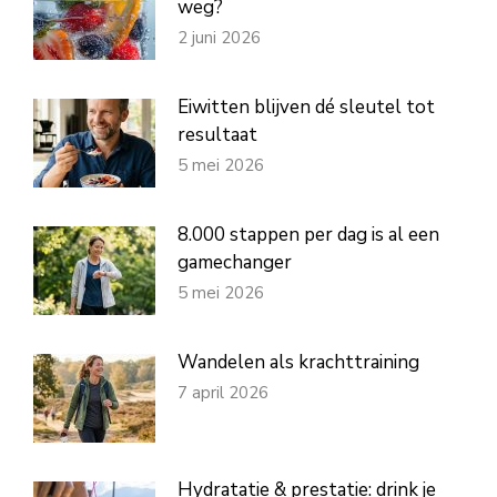
weg?
2 juni 2026
Eiwitten blijven dé sleutel tot
resultaat
5 mei 2026
8.000 stappen per dag is al een
gamechanger
5 mei 2026
Wandelen als krachttraining
7 april 2026
Hydratatie & prestatie: drink je