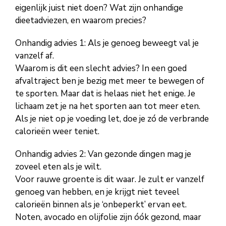
eigenlijk juist niet doen? Wat zijn onhandige
dieetadviezen, en waarom precies?
Onhandig advies 1: Als je genoeg beweegt val je
vanzelf af.
Waarom is dit een slecht advies? In een goed
afvaltraject ben je bezig met meer te bewegen of
te sporten. Maar dat is helaas niet het enige. Je
lichaam zet je na het sporten aan tot meer eten.
Als je niet op je voeding let, doe je zó de verbrande
calorieën weer teniet.
Onhandig advies 2: Van gezonde dingen mag je
zoveel eten als je wilt.
Voor rauwe groente is dit waar. Je zult er vanzelf
genoeg van hebben, en je krijgt niet teveel
calorieën binnen als je ‘onbeperkt’ ervan eet.
Noten, avocado en olijfolie zijn óók gezond, maar