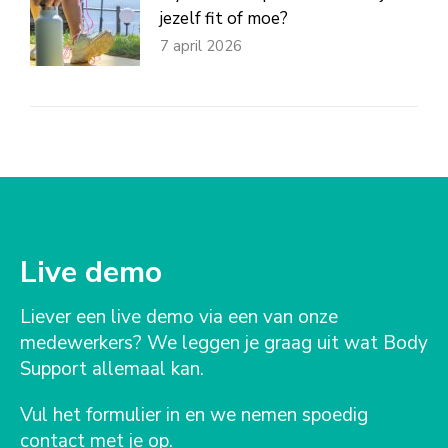
jezelf fit of moe?
7 april 2026
Live demo
Liever een live demo via een van onze
medewerkers? We leggen je graag uit wat Body
Support allemaal kan.
Vul het formulier in en we nemen spoedig
contact met je op.