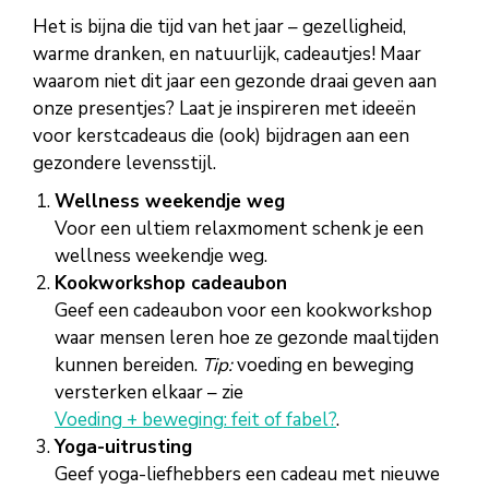
Het is bijna die tijd van het jaar – gezelligheid,
warme dranken, en natuurlijk, cadeautjes! Maar
waarom niet dit jaar een gezonde draai geven aan
onze presentjes? Laat je inspireren met ideeën
voor kerstcadeaus die (ook) bijdragen aan een
gezondere levensstijl.
Wellness weekendje weg
Voor een ultiem relaxmoment schenk je een
wellness weekendje weg.
Kookworkshop cadeaubon
Geef een cadeaubon voor een kookworkshop
waar mensen leren hoe ze gezonde maaltijden
kunnen bereiden.
Tip:
voeding en beweging
versterken elkaar – zie
Voeding + beweging: feit of fabel?
.
Yoga-uitrusting
Geef yoga-liefhebbers een cadeau met nieuwe