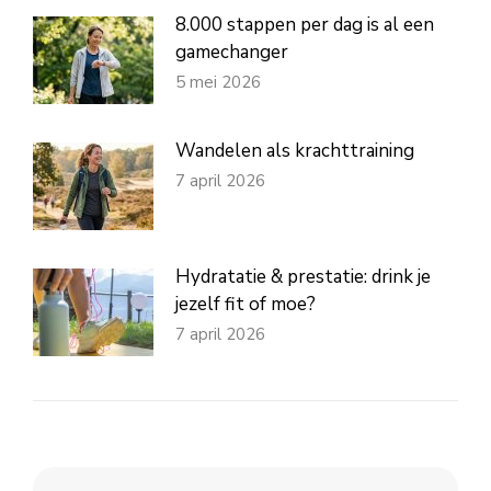
8.000 stappen per dag is al een
gamechanger
5 mei 2026
Wandelen als krachttraining
7 april 2026
Hydratatie & prestatie: drink je
jezelf fit of moe?
7 april 2026