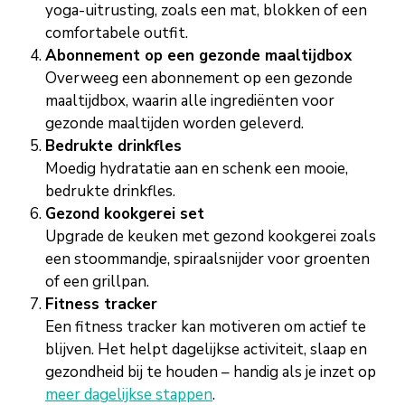
yoga-uitrusting, zoals een mat, blokken of een
comfortabele outfit.
Abonnement op een gezonde maaltijdbox
Overweeg een abonnement op een gezonde
maaltijdbox, waarin alle ingrediënten voor
gezonde maaltijden worden geleverd.
Bedrukte drinkfles
Moedig hydratatie aan en schenk een mooie,
bedrukte drinkfles.
Gezond kookgerei set
Upgrade de keuken met gezond kookgerei zoals
een stoommandje, spiraalsnijder voor groenten
of een grillpan.
Fitness tracker
Een fitness tracker kan motiveren om actief te
blijven. Het helpt dagelijkse activiteit, slaap en
gezondheid bij te houden – handig als je inzet op
meer dagelijkse stappen
.