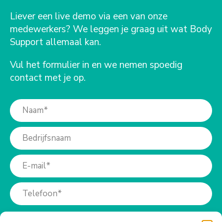
Liever een live demo via een van onze
medewerkers? We leggen je graag uit wat Body
Support allemaal kan.
Vul het formulier in en we nemen spoedig
contact met je op.