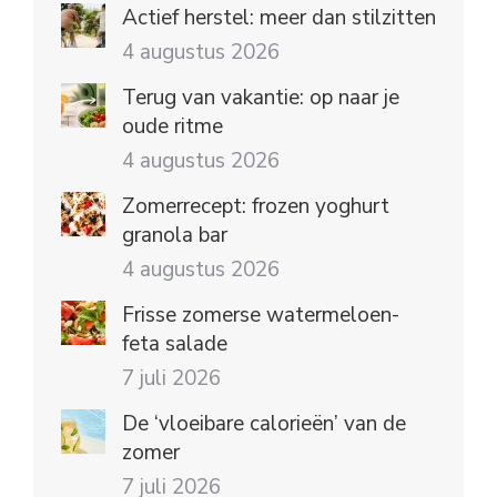
Actief herstel: meer dan stilzitten
4 augustus 2026
Terug van vakantie: op naar je
oude ritme
4 augustus 2026
Zomerrecept: frozen yoghurt
granola bar
4 augustus 2026
Frisse zomerse watermeloen-
feta salade
7 juli 2026
De ‘vloeibare calorieën’ van de
zomer
7 juli 2026