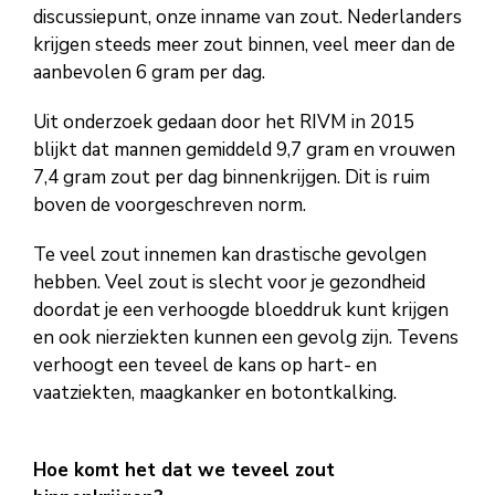
discussiepunt, onze inname van zout. Nederlanders
krijgen steeds meer zout binnen, veel meer dan de
aanbevolen 6 gram per dag.
Uit onderzoek gedaan door het RIVM in 2015
blijkt dat mannen gemiddeld 9,7 gram en vrouwen
7,4 gram zout per dag binnenkrijgen. Dit is ruim
boven de voorgeschreven norm.
Te veel zout innemen kan drastische gevolgen
hebben. Veel zout is slecht voor je gezondheid
doordat je een verhoogde bloeddruk kunt krijgen
en ook nierziekten kunnen een gevolg zijn. Tevens
verhoogt een teveel de kans op hart- en
vaatziekten, maagkanker en botontkalking.
Hoe komt het dat we teveel zout