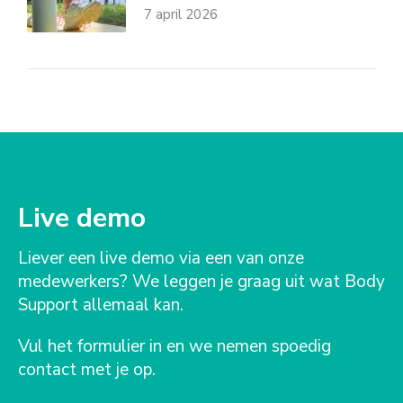
7 april 2026
Live demo
Liever een live demo via een van onze
medewerkers? We leggen je graag uit wat Body
Support allemaal kan.
Vul het formulier in en we nemen spoedig
contact met je op.