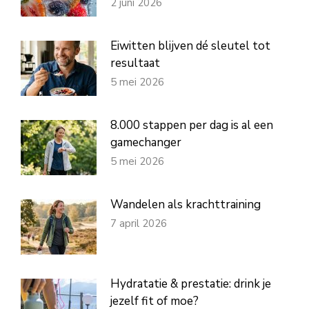
2 juni 2026
Eiwitten blijven dé sleutel tot
resultaat
5 mei 2026
8.000 stappen per dag is al een
gamechanger
5 mei 2026
Wandelen als krachttraining
7 april 2026
Hydratatie & prestatie: drink je
jezelf fit of moe?