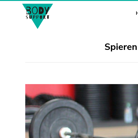
Spieren