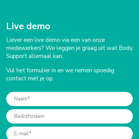
Live demo
Liever een live demo via een van onze
medewerkers? We leggen je graag uit wat Body
Support allemaal kan.
Vul het formulier in en we nemen spoedig
contact met je op.