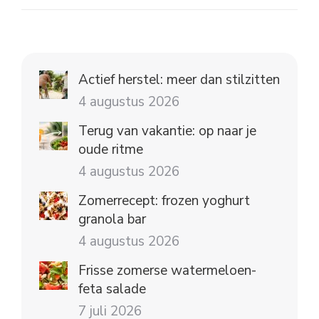
Actief herstel: meer dan stilzitten
4 augustus 2026
Terug van vakantie: op naar je
oude ritme
4 augustus 2026
Zomerrecept: frozen yoghurt
granola bar
4 augustus 2026
Frisse zomerse watermeloen-
feta salade
7 juli 2026