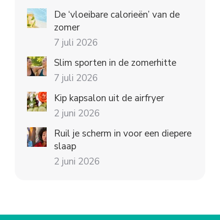
De ‘vloeibare calorieën’ van de
zomer
7 juli 2026
Slim sporten in de zomerhitte
7 juli 2026
Kip kapsalon uit de airfryer
2 juni 2026
Ruil je scherm in voor een diepere
slaap
2 juni 2026