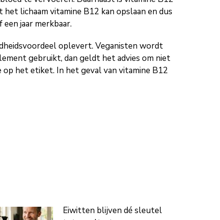
 het lichaam vitamine B12 kan opslaan en dus
f een jaar merkbaar.
dheidsvoordeel oplevert. Veganisten wordt
ement gebruikt, dan geldt het advies om niet
op het etiket. In het geval van vitamine B12
Eiwitten blijven dé sleutel