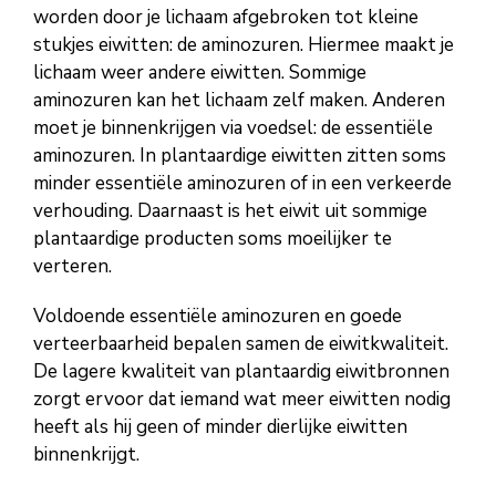
worden door je lichaam afgebroken tot kleine
stukjes eiwitten: de aminozuren. Hiermee maakt je
lichaam weer andere eiwitten. Sommige
aminozuren kan het lichaam zelf maken. Anderen
moet je binnenkrijgen via voedsel: de essentiële
aminozuren. In plantaardige eiwitten zitten soms
minder essentiële aminozuren of in een verkeerde
verhouding. Daarnaast is het eiwit uit sommige
plantaardige producten soms moeilijker te
verteren.
Voldoende essentiële aminozuren en goede
verteerbaarheid bepalen samen de eiwitkwaliteit.
De lagere kwaliteit van plantaardig eiwitbronnen
zorgt ervoor dat iemand wat meer eiwitten nodig
heeft als hij geen of minder dierlijke eiwitten
binnenkrijgt.