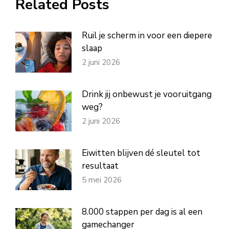
Related Posts
Ruil je scherm in voor een diepere
slaap
2 juni 2026
Drink jij onbewust je vooruitgang
weg?
2 juni 2026
Eiwitten blijven dé sleutel tot
resultaat
5 mei 2026
8.000 stappen per dag is al een
gamechanger