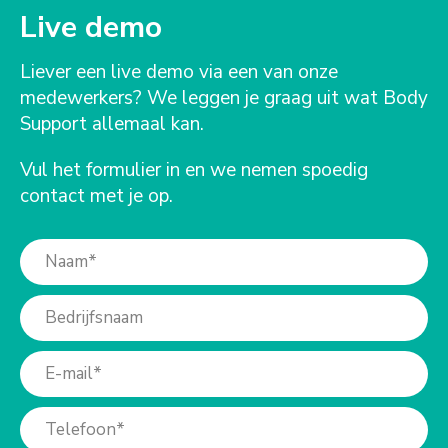
Live demo
Liever een live demo via een van onze
medewerkers? We leggen je graag uit wat Body
Support allemaal kan.
Vul het formulier in en we nemen spoedig
contact met je op.