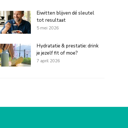
Eiwitten blijven dé sleutel
tot resultaat
5 mei 2026
Hydratatie & prestatie: drink
je jezelf fit of moe?
7 april 2026