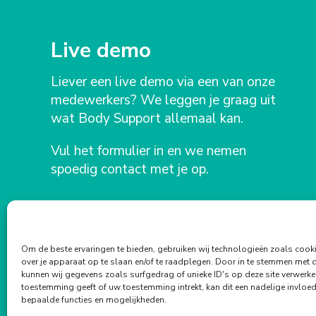
Live demo
Liever een live demo via een van onze
medewerkers? We leggen je graag uit
wat Body Support allemaal kan.
Vul het formulier in en we nemen
spoedig contact met je op.
Om de beste ervaringen te bieden, gebruiken wij technologieën zoals cook
over je apparaat op te slaan en/of te raadplegen. Door in te stemmen met 
kunnen wij gegevens zoals surfgedrag of unieke ID's op deze site verwerke
toestemming geeft of uw toestemming intrekt, kan dit een nadelige invlo
bepaalde functies en mogelijkheden.