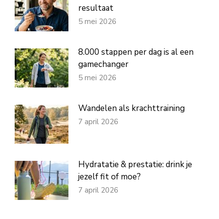
resultaat
5 mei 2026
8.000 stappen per dag is al een
gamechanger
5 mei 2026
Wandelen als krachttraining
7 april 2026
Hydratatie & prestatie: drink je
jezelf fit of moe?
7 april 2026