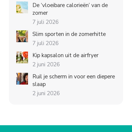
De ‘vloeibare calorieën’ van de
zomer
7 juli 2026
Slim sporten in de zomerhitte
7 juli 2026
Kip kapsalon uit de airfryer
2 juni 2026
Ruil je scherm in voor een diepere
slaap
2 juni 2026