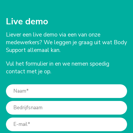
Live demo
Liever een live demo via een van onze
medewerkers? We leggen je graag uit wat Body
Support allemaal kan.
Vul het formulier in en we nemen spoedig
contact met je op.