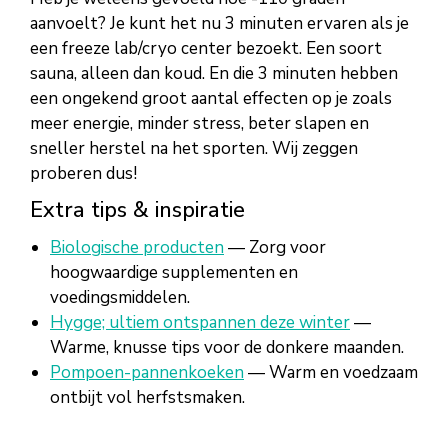
aanvoelt? Je kunt het nu 3 minuten ervaren als je
een freeze lab/cryo center bezoekt. Een soort
sauna, alleen dan koud. En die 3 minuten hebben
een ongekend groot aantal effecten op je zoals
meer energie, minder stress, beter slapen en
sneller herstel na het sporten. Wij zeggen
proberen dus!
Extra tips & inspiratie
Biologische producten
— Zorg voor
hoogwaardige supplementen en
voedingsmiddelen.
Hygge; ultiem ontspannen deze winter
—
Warme, knusse tips voor de donkere maanden.
Pompoen-pannenkoeken
— Warm en voedzaam
ontbijt vol herfstsmaken.