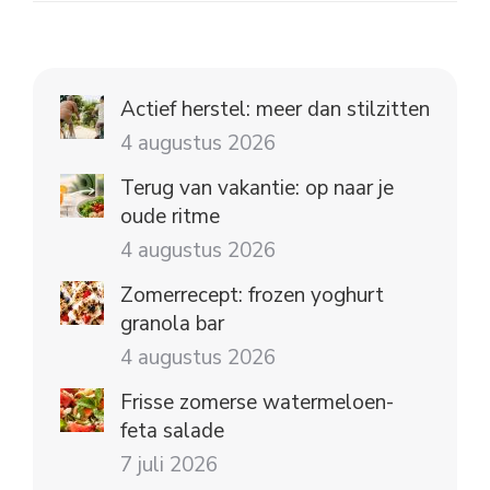
Actief herstel: meer dan stilzitten
4 augustus 2026
Terug van vakantie: op naar je
oude ritme
4 augustus 2026
Zomerrecept: frozen yoghurt
granola bar
4 augustus 2026
Frisse zomerse watermeloen-
feta salade
7 juli 2026