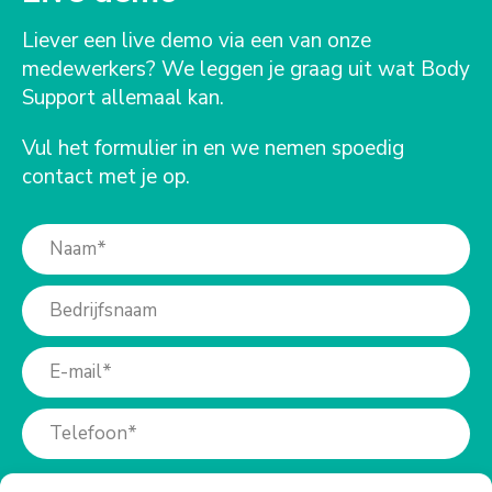
Liever een live demo via een van onze
medewerkers? We leggen je graag uit wat Body
Support allemaal kan.
Vul het formulier in en we nemen spoedig
contact met je op.