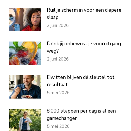
Ruil je scherm in voor een diepere
slaap
2 juni 2026
Drink jij onbewust je vooruitgang
weg?
2 juni 2026
Eiwitten blijven dé sleutel tot
resultaat
5 mei 2026
8.000 stappen per dag is al een
gamechanger
5 mei 2026