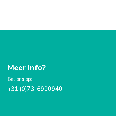
Meer info?
Bel ons op:
+31 (0)73-6990940