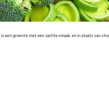
t is een groente met een zachte smaak, en in plaats van st