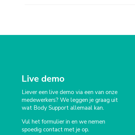
Live demo
Liever een live demo via een van onze
medewerkers? We leggen je graag uit
wat Body Support allemaal kan.
Vul het formulier in en we nemen
spoedig contact met je op.