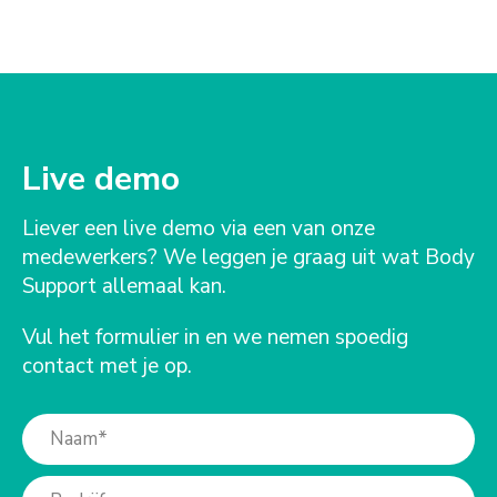
Live demo
Liever een live demo via een van onze
medewerkers? We leggen je graag uit wat Body
Support allemaal kan.
Vul het formulier in en we nemen spoedig
contact met je op.