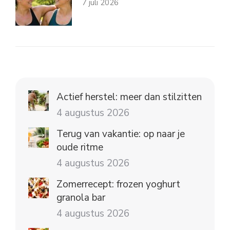
7 juli 2026
Actief herstel: meer dan stilzitten
4 augustus 2026
Terug van vakantie: op naar je
oude ritme
4 augustus 2026
Zomerrecept: frozen yoghurt
granola bar
4 augustus 2026