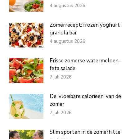
4 augustus 2026
Zomerrecept: frozen yoghurt
granola bar
4 augustus 2026
Frisse zomerse watermeloen-
feta salade
7 juli 2026
De ‘vloeibare calorieën’ van de
zomer
7 juli 2026
Slim sporten in de zomerhitte