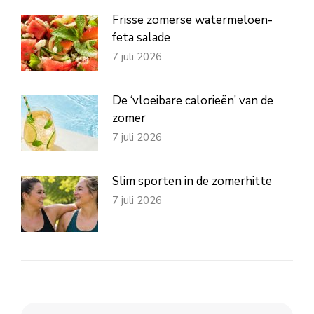
Frisse zomerse watermeloen-
feta salade
7 juli 2026
De ‘vloeibare calorieën’ van de
zomer
7 juli 2026
Slim sporten in de zomerhitte
7 juli 2026