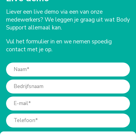
Liever een live demo via een van onze
medewerkers? We leggen je graag uit wat Body
Support allemaal kan.
Vul het formulier in en we nemen spoedig
contact met je op.