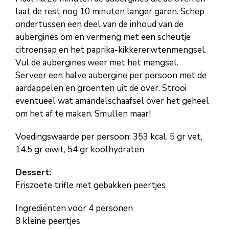
laat de rest nog 10 minuten langer garen. Schep
ondertussen een deel van de inhoud van de
aubergines om en vermeng met een scheutje
citroensap en het paprika-kikkererwtenmengsel.
Vul de aubergines weer met het mengsel.
Serveer een halve aubergine per persoon met de
aardappelen en groenten uit de over. Strooi
eventueel wat amandelschaafsel over het geheel
om het af te maken. Smullen maar!
Voedingswaarde per persoon: 353 kcal, 5 gr vet,
14.5 gr eiwit, 54 gr koolhydraten
Dessert:
Friszoete trifle met gebakken peertjes
Ingrediënten voor 4 personen
8 kleine peertjes