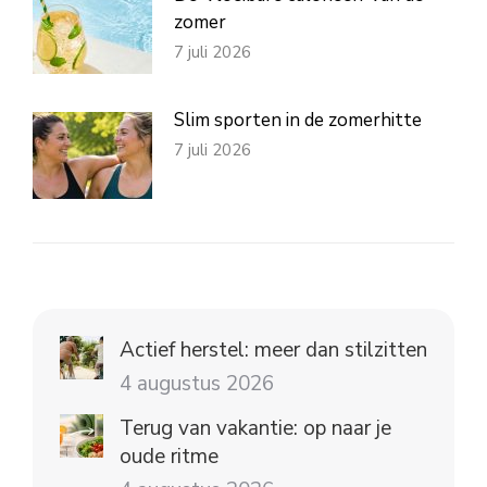
zomer
7 juli 2026
Slim sporten in de zomerhitte
7 juli 2026
Actief herstel: meer dan stilzitten
4 augustus 2026
Terug van vakantie: op naar je
oude ritme