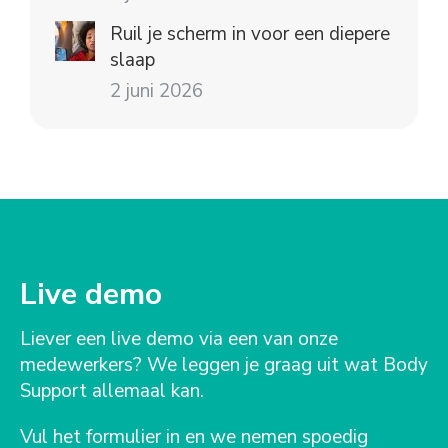
Ruil je scherm in voor een diepere
slaap
2 juni 2026
Live demo
Liever een live demo via een van onze
medewerkers? We leggen je graag uit wat Body
Support allemaal kan.
Vul het formulier in en we nemen spoedig