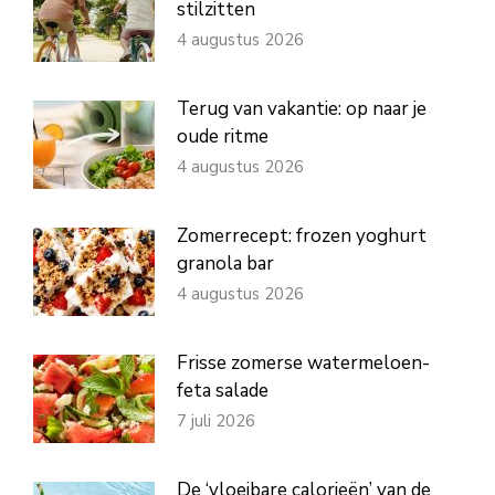
stilzitten
4 augustus 2026
Terug van vakantie: op naar je
oude ritme
4 augustus 2026
Zomerrecept: frozen yoghurt
granola bar
4 augustus 2026
Frisse zomerse watermeloen-
feta salade
7 juli 2026
De ‘vloeibare calorieën’ van de