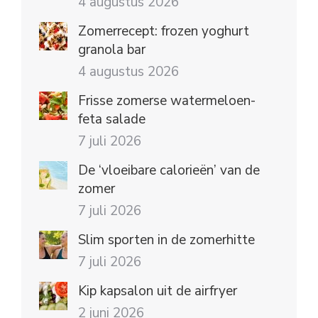
4 augustus 2026
Zomerrecept: frozen yoghurt
granola bar
4 augustus 2026
Frisse zomerse watermeloen-
feta salade
7 juli 2026
De ‘vloeibare calorieën’ van de
zomer
7 juli 2026
Slim sporten in de zomerhitte
7 juli 2026
Kip kapsalon uit de airfryer
2 juni 2026