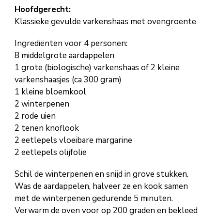
Hoofdgerecht:
Klassieke gevulde varkenshaas met ovengroente
Ingrediënten voor 4 personen:
8 middelgrote aardappelen
1 grote (biologische) varkenshaas of 2 kleine
varkenshaasjes (ca 300 gram)
1 kleine bloemkool
2 winterpenen
2 rode uien
2 tenen knoflook
2 eetlepels vloeibare margarine
2 eetlepels olijfolie
Schil de winterpenen en snijd in grove stukken.
Was de aardappelen, halveer ze en kook samen
met de winterpenen gedurende 5 minuten.
Verwarm de oven voor op 200 graden en bekleed