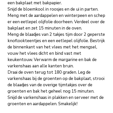
een bakplaat met bakpapier.
Snijd de bloemkool in roosjes en de ui in parten.
Meng met de aardappelen en winterpeen en schep
er een eetlepel olijfolie doorheen. Verdeel over de
bakplaat en zet 15 minuten in de oven.
Meng de blaadjes van 2 takjes tijm door 2 geperste
knoflookteentjes en een eetlepel olijfolie. Bestrijk
de binnenkant van het vlees met het mengsel,
vouw het vlees dicht en bind vast met
keukentouw. Verwarm de margarine en bak de
varkenshaas aan alle kanten bruin.
Draai de oven terug tot 180 graden. Leg de
varkenshaas bij de groenten op de bakplaat, strooi
de blaadjes van de overige tijmtakjes over de
groenten en bak het geheel nog 15 minuten.
Snijd de varkenshaas in plakken en serveer met de
groenten en aardappelen. Smakelijk!