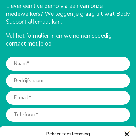
Liever een live demo via een van onze
medewerkers? We leggen je graag uit wat Body
Support allemaal kan.
Vul het formulier in en we nemen spoedig
contact met je op.
Beheer toestemming