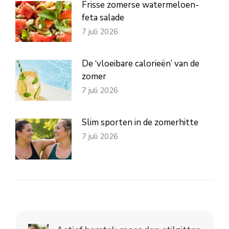
Frisse zomerse watermeloen-
feta salade
7 juli 2026
De ‘vloeibare calorieën’ van de
zomer
7 juli 2026
Slim sporten in de zomerhitte
7 juli 2026