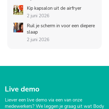
Kip kapsalon uit de airfryer
2 juni 2026
Ruil je scherm in voor een diepere
slaap
2 juni 2026
Live demo
Liever een live demo via een van onze
medewerkers? We leggen je graag uit wat Body