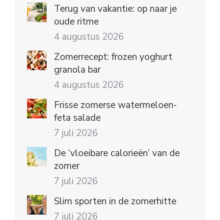
Terug van vakantie: op naar je
oude ritme
4 augustus 2026
Zomerrecept: frozen yoghurt
granola bar
4 augustus 2026
Frisse zomerse watermeloen-
feta salade
7 juli 2026
De ‘vloeibare calorieën’ van de
zomer
7 juli 2026
Slim sporten in de zomerhitte
7 juli 2026