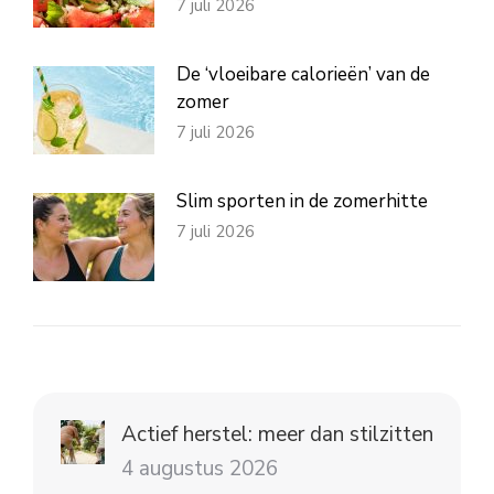
7 juli 2026
De ‘vloeibare calorieën’ van de
zomer
7 juli 2026
Slim sporten in de zomerhitte
7 juli 2026
Actief herstel: meer dan stilzitten
4 augustus 2026