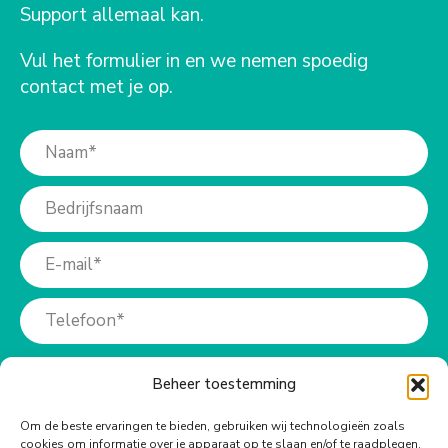
Support allemaal kan.
Vul het formulier in en we nemen spoedig
contact met je op.
Beheer toestemming
Om de beste ervaringen te bieden, gebruiken wij technologieën zoals
cookies om informatie over je apparaat op te slaan en/of te raadplegen.