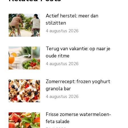
Actief herstel: meer dan
stilzitten
4 augustus 2026
Terug van vakantie: op naar je
oude ritme
4 augustus 2026
Zomerrecept: frozen yoghurt
granola bar
4 augustus 2026
Frisse zomerse watermeloen-
feta salade