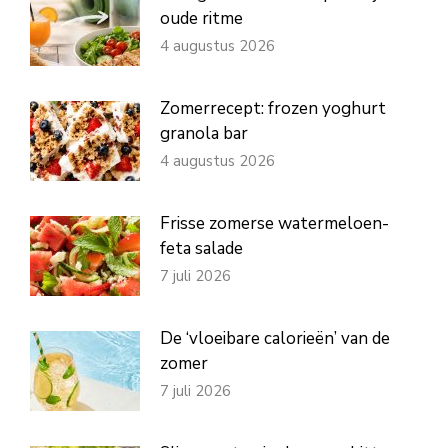
oude ritme
4 augustus 2026
Zomerrecept: frozen yoghurt
granola bar
4 augustus 2026
Frisse zomerse watermeloen-
feta salade
7 juli 2026
De ‘vloeibare calorieën’ van de
zomer
7 juli 2026