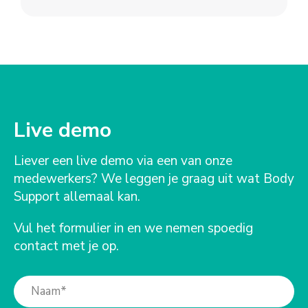
Live demo
Liever een live demo via een van onze
medewerkers? We leggen je graag uit wat Body
Support allemaal kan.
Vul het formulier in en we nemen spoedig
contact met je op.