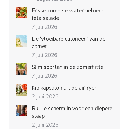
Frisse zomerse watermeloen-
feta salade
7 juli 2026
De ‘vloeibare calorieën’ van de
zomer
7 juli 2026
Slim sporten in de zomerhitte
7 juli 2026
Kip kapsalon uit de airfryer
2 juni 2026
Ruil je scherm in voor een diepere
slaap
2 juni 2026