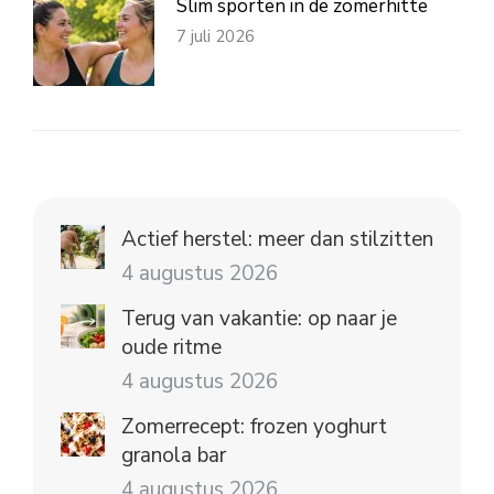
Slim sporten in de zomerhitte
7 juli 2026
Actief herstel: meer dan stilzitten
4 augustus 2026
Terug van vakantie: op naar je
oude ritme
4 augustus 2026
Zomerrecept: frozen yoghurt
granola bar
4 augustus 2026