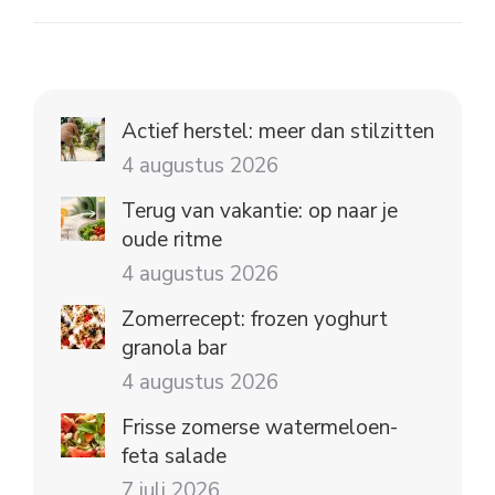
Actief herstel: meer dan stilzitten
4 augustus 2026
Terug van vakantie: op naar je
oude ritme
4 augustus 2026
Zomerrecept: frozen yoghurt
granola bar
4 augustus 2026
Frisse zomerse watermeloen-
feta salade
7 juli 2026