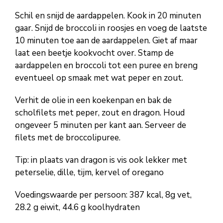
Schil en snijd de aardappelen. Kook in 20 minuten
gaar. Snijd de broccoli in roosjes en voeg de laatste
10 minuten toe aan de aardappelen. Giet af maar
laat een beetje kookvocht over. Stamp de
aardappelen en broccoli tot een puree en breng
eventueel op smaak met wat peper en zout.
Verhit de olie in een koekenpan en bak de
scholfilets met peper, zout en dragon. Houd
ongeveer 5 minuten per kant aan. Serveer de
filets met de broccolipuree.
Tip: in plaats van dragon is vis ook lekker met
peterselie, dille, tijm, kervel of oregano
Voedingswaarde per persoon: 387 kcal, 8g vet,
28.2 g eiwit, 44.6 g koolhydraten