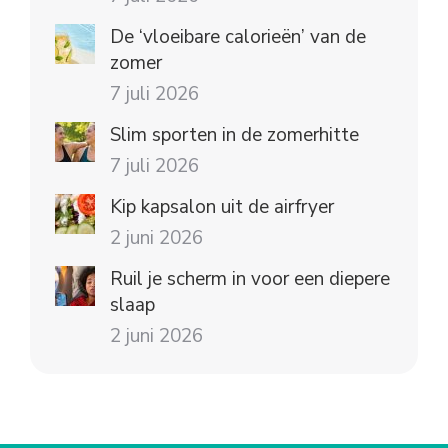
De ‘vloeibare calorieën’ van de
zomer
7 juli 2026
Slim sporten in de zomerhitte
7 juli 2026
Kip kapsalon uit de airfryer
2 juni 2026
Ruil je scherm in voor een diepere
slaap
2 juni 2026