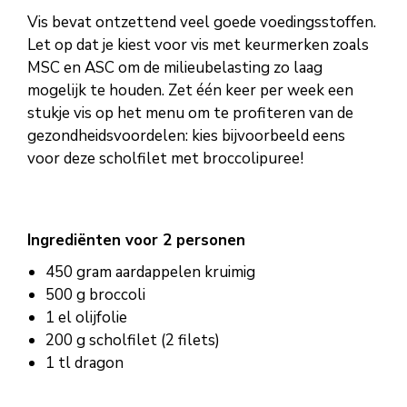
Vis bevat ontzettend veel goede voedingsstoffen.
Let op dat je kiest voor vis met keurmerken zoals
MSC en ASC om de milieubelasting zo laag
mogelijk te houden. Zet één keer per week een
stukje vis op het menu om te profiteren van de
gezondheidsvoordelen: kies bijvoorbeeld eens
voor deze scholfilet met broccolipuree!
Ingrediënten voor 2 personen
450 gram aardappelen kruimig
500 g broccoli
1 el olijfolie
200 g scholfilet (2 filets)
1 tl dragon