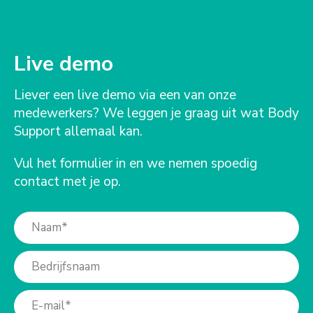
Live demo
Liever een live demo via een van onze
medewerkers? We leggen je graag uit wat Body
Support allemaal kan.
Vul het formulier in en we nemen spoedig
contact met je op.