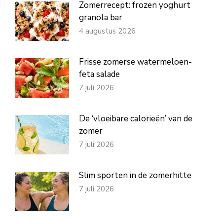
Zomerrecept: frozen yoghurt
granola bar
4 augustus 2026
Frisse zomerse watermeloen-
feta salade
7 juli 2026
De ‘vloeibare calorieën’ van de
zomer
7 juli 2026
Slim sporten in de zomerhitte
7 juli 2026