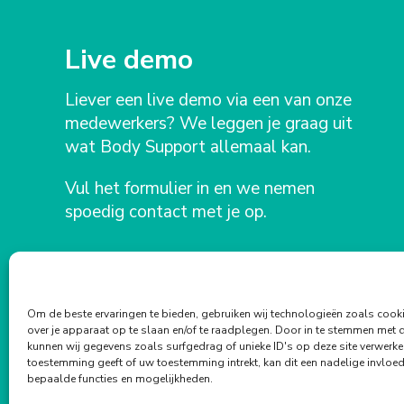
Live demo
Liever een live demo via een van onze
medewerkers? We leggen je graag uit
wat Body Support allemaal kan.
Vul het formulier in en we nemen
spoedig contact met je op.
Om de beste ervaringen te bieden, gebruiken wij technologieën zoals cook
over je apparaat op te slaan en/of te raadplegen. Door in te stemmen met 
kunnen wij gegevens zoals surfgedrag of unieke ID's op deze site verwerke
toestemming geeft of uw toestemming intrekt, kan dit een nadelige invlo
bepaalde functies en mogelijkheden.