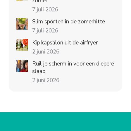
zomer
7 juli 2026
Slim sporten in de zomerhitte
7 juli 2026
Kip kapsalon uit de airfryer
2 juni 2026
Ruil je scherm in voor een diepere
slaap
2 juni 2026