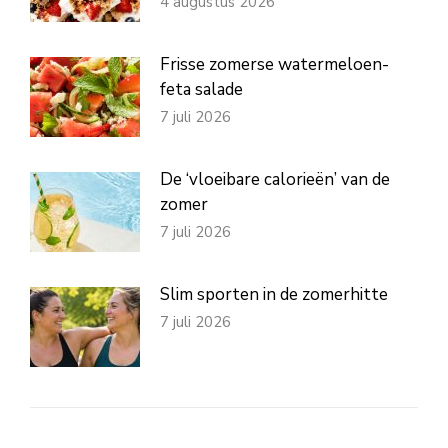
4 augustus 2026
Frisse zomerse watermeloen-
feta salade
7 juli 2026
De ‘vloeibare calorieën’ van de
zomer
7 juli 2026
Slim sporten in de zomerhitte
7 juli 2026