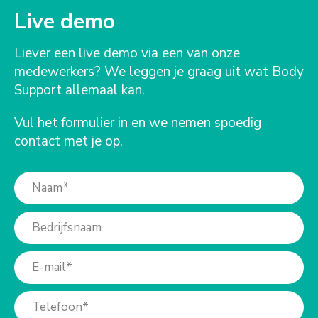
Live demo
Liever een live demo via een van onze
medewerkers? We leggen je graag uit wat Body
Support allemaal kan.
Vul het formulier in en we nemen spoedig
contact met je op.