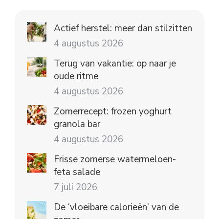
Actief herstel: meer dan stilzitten
4 augustus 2026
Terug van vakantie: op naar je
oude ritme
4 augustus 2026
Zomerrecept: frozen yoghurt
granola bar
4 augustus 2026
Frisse zomerse watermeloen-
feta salade
7 juli 2026
De ‘vloeibare calorieën’ van de