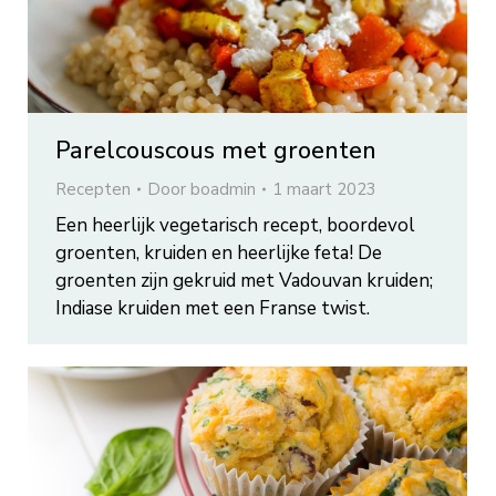
Parelcouscous met groenten
Recepten
Door
boadmin
1 maart 2023
Een heerlijk vegetarisch recept, boordevol
groenten, kruiden en heerlijke feta! De
groenten zijn gekruid met Vadouvan kruiden;
Indiase kruiden met een Franse twist.