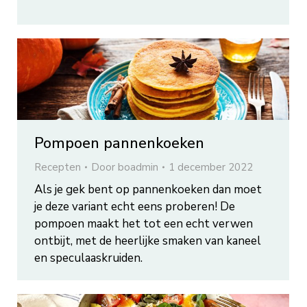
Pompoen pannenkoeken
Recepten
Door
boadmin
1 december 2022
Als je gek bent op pannenkoeken dan moet
je deze variant echt eens proberen! De
pompoen maakt het tot een echt verwen
ontbijt, met de heerlijke smaken van kaneel
en speculaaskruiden.