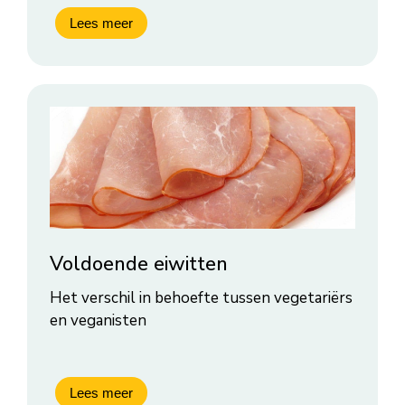
Voldoende eiwitten
Het verschil in behoefte tussen vegetariërs
en veganisten