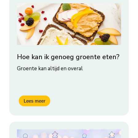
Hoe kan ik genoeg groente eten?
Groente kan altijd en overal