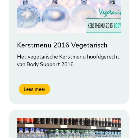
Kerstmenu 2016 Vegetarisch
Het vegetarische Kerstmenu hoofdgerecht
van Body Support 2016.