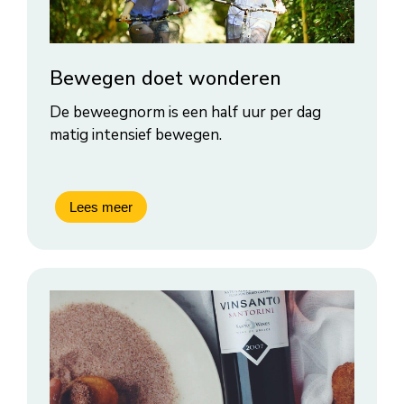
Bewegen doet wonderen
De beweegnorm is een half uur per dag
matig intensief bewegen.