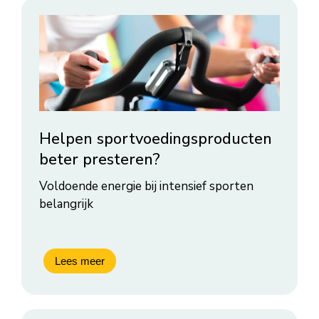
Helpen sportvoedingsproducten
beter presteren?
Voldoende energie bij intensief sporten
belangrijk