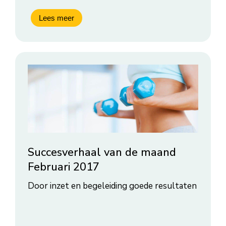
Succesverhaal van de maand
Februari 2017
Door inzet en begeleiding goede resultaten