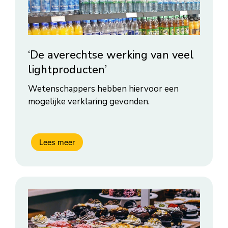
‘De averechtse werking van veel
lightproducten’
Wetenschappers hebben hiervoor een
mogelijke verklaring gevonden.