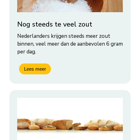
Nog steeds te veel zout
Nederlanders krijgen steeds meer zout
binnen, veel meer dan de aanbevolen 6 gram
per dag.