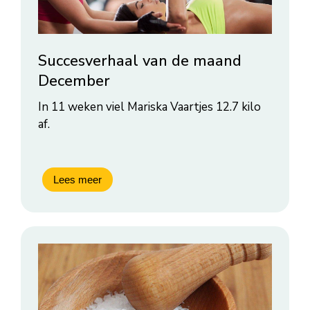
Succesverhaal van de maand
December
In 11 weken viel Mariska Vaartjes 12.7 kilo
af.