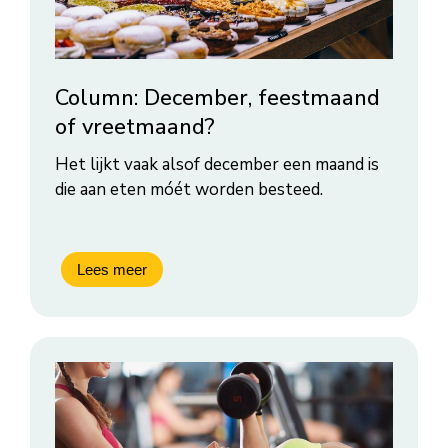
Column: December, feestmaand
of vreetmaand?
Het lijkt vaak alsof december een maand is
die aan eten móét worden besteed.