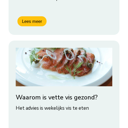
Waarom is vette vis gezond?
Het advies is wekelijks vis te eten