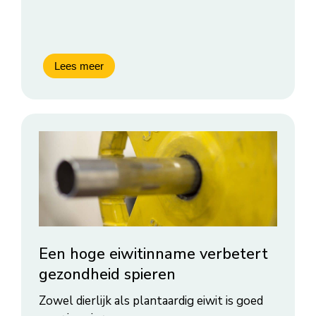
Een hoge eiwitinname verbetert
gezondheid spieren
Zowel dierlijk als plantaardig eiwit is goed