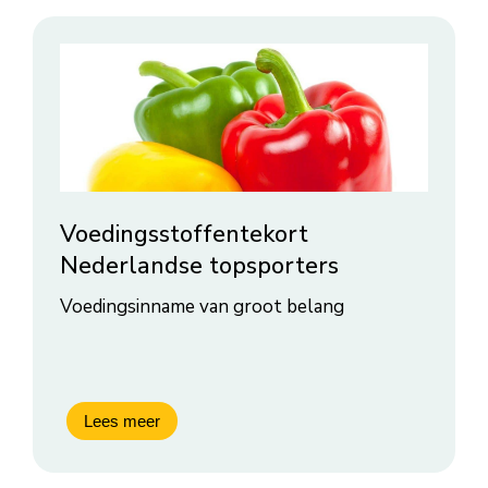
Voedingsstoffentekort
Nederlandse topsporters
Voedingsinname van groot belang