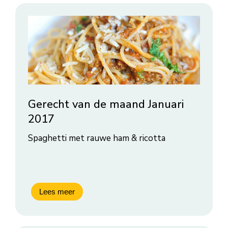
Gerecht van de maand Januari
2017
Spaghetti met rauwe ham & ricotta