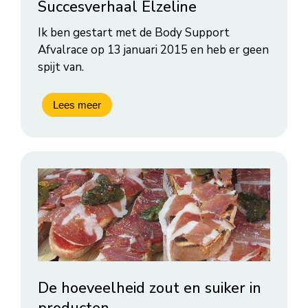
Succesverhaal Elzeline
Ik ben gestart met de Body Support
Afvalrace op 13 januari 2015 en heb er geen
spijt van.
De hoeveelheid zout en suiker in
producten