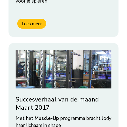
voor je spieren
Succesverhaal van de maand
Maart 2017
Met het
Muscle-Up
programma bracht Jody
haar lichaam in shape