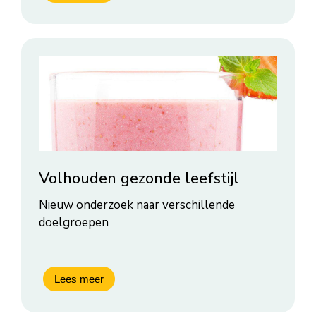
Volhouden gezonde leefstijl
Nieuw onderzoek naar verschillende
doelgroepen