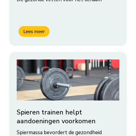
Spieren trainen helpt
aandoeningen voorkomen
Spiermassa bevordert de gezondheid