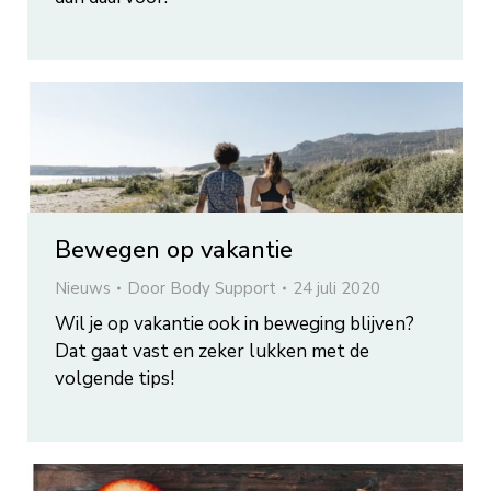
Bewegen op vakantie
Nieuws
Door
Body Support
24 juli 2020
Wil je op vakantie ook in beweging blijven?
Dat gaat vast en zeker lukken met de
volgende tips!