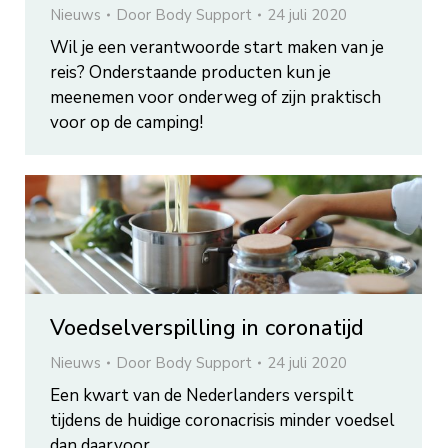
Nieuws
Door
Body Support
24 juli 2020
Wil je een verantwoorde start maken van je
reis? Onderstaande producten kun je
meenemen voor onderweg of zijn praktisch
voor op de camping!
Voedselverspilling in coronatijd
Nieuws
Door
Body Support
24 juli 2020
Een kwart van de Nederlanders verspilt
tijdens de huidige coronacrisis minder voedsel
dan daarvoor.