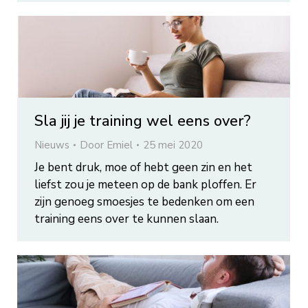
Sla jij je training wel eens over?
Nieuws
Door
Emiel
25 mei 2020
Je bent druk, moe of hebt geen zin en het
liefst zou je meteen op de bank ploffen. Er
zijn genoeg smoesjes te bedenken om een
training eens over te kunnen slaan.