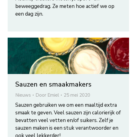
beweeggedrag. Ze meten hoe actief we op
een dag zijn.
Sauzen en smaakmakers
Nieuws
Door
Emiel
25 mei 2020
Sauzen gebruiken we om een maaltijd extra
smaak te geven. Veel sauzen zijn calorierijk of
bevatten veel vetten en/of suikers. Zelf je
sauzen maken is een stuk verantwoorder en
ook veel lekkerder!