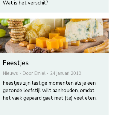
Wat is het verschil?
Feestjes
Nieuws
Door
Emiel
24 januari 2019
Feestjes zijn lastige momenten als je een
gezonde leefstijl wilt aanhouden, omdat
het vaak gepaard gaat met (te) veel eten.