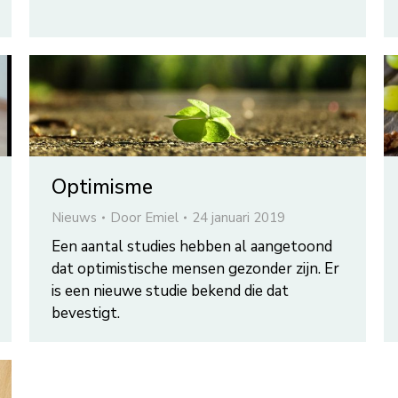
Optimisme
Nieuws
Door
Emiel
24 januari 2019
Een aantal studies hebben al aangetoond
dat optimistische mensen gezonder zijn. Er
is een nieuwe studie bekend die dat
bevestigt.