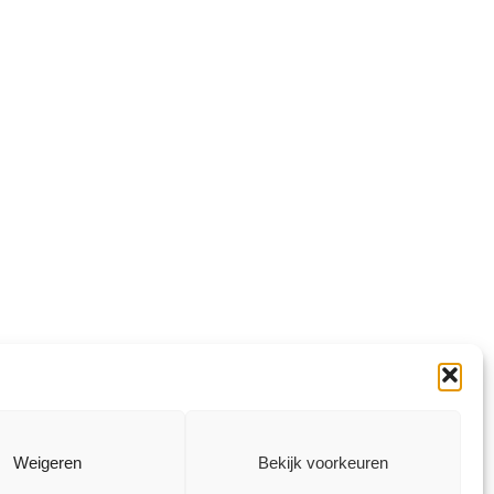
→
Weigeren
Bekijk voorkeuren