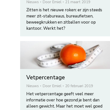
Nieuws
Door
Emiel
21 maart 2019
Zitten is het nieuwe roken: er zijn steeds
meer zit-stabureaus, bureaufietsen,
beweegkrukken en zitballen voor op
kantoor. Werkt het?
Vetpercentage
Nieuws
Door
Emiel
20 februari 2019
Het vetpercentage geeft veel meer
informatie over hoe gezond je bent dan
alleen gewicht. Maar het moet wel goed