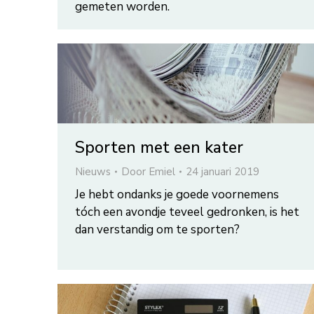
gemeten worden.
Sporten met een kater
Nieuws
Door
Emiel
24 januari 2019
Je hebt ondanks je goede voornemens
tóch een avondje teveel gedronken, is het
dan verstandig om te sporten?