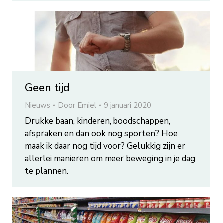
Geen tijd
Nieuws
Door
Emiel
9 januari 2020
Drukke baan, kinderen, boodschappen,
afspraken en dan ook nog sporten? Hoe
maak ik daar nog tijd voor? Gelukkig zijn er
allerlei manieren om meer beweging in je dag
te plannen.