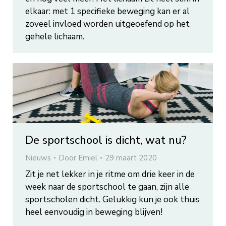
elkaar: met 1 specifieke beweging kan er al
zoveel invloed worden uitgeoefend op het
gehele lichaam.
De sportschool is dicht, wat nu?
Nieuws
Door
Emiel
29 maart 2020
Zit je net lekker in je ritme om drie keer in de
week naar de sportschool te gaan, zijn alle
sportscholen dicht. Gelukkig kun je ook thuis
heel eenvoudig in beweging blijven!