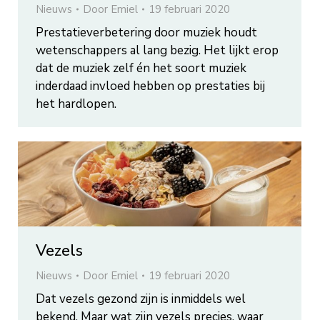
Nieuws
Door
Emiel
19 februari 2020
Prestatieverbetering door muziek houdt
wetenschappers al lang bezig. Het lijkt erop
dat de muziek zelf én het soort muziek
inderdaad invloed hebben op prestaties bij
het hardlopen.
Vezels
Nieuws
Door
Emiel
19 februari 2020
Dat vezels gezond zijn is inmiddels wel
bekend. Maar wat zijn vezels precies, waar