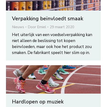
Verpakking beïnvloedt smaak
Nieuws
Door
Emiel
29 maart 2020
Het uiterlijk van een voedselverpakking kan
niet alleen de beslissing tot kopen
beïnvloeden, maar ook hoe het product zou
smaken. De fabrikant speelt hier slim op in.
Hardlopen op muziek