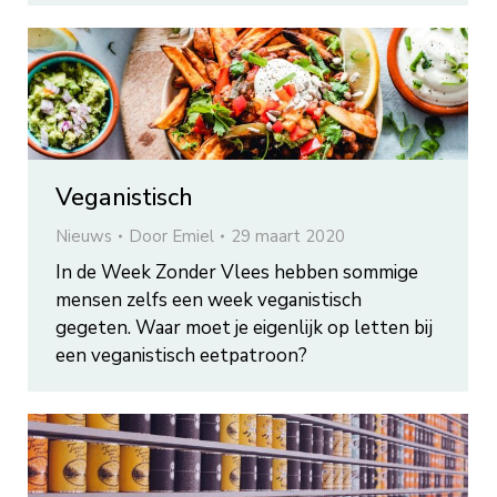
Veganistisch
Nieuws
Door
Emiel
29 maart 2020
In de Week Zonder Vlees hebben sommige
mensen zelfs een week veganistisch
gegeten. Waar moet je eigenlijk op letten bij
een veganistisch eetpatroon?