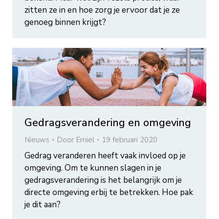
zitten ze in en hoe zorg je ervoor dat je ze
genoeg binnen krijgt?
Gedragsverandering en omgeving
Nieuws
Door
Emiel
19 februari 2020
Gedrag veranderen heeft vaak invloed op je
omgeving. Om te kunnen slagen in je
gedragsverandering is het belangrijk om je
directe omgeving erbij te betrekken. Hoe pak
je dit aan?